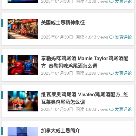
2025年04月30日
阅读 4,138 views
发表评论
美国威士忌精神象征
2025年04月30日
阅读 4,043 views
发表评论
泰勒妈咪鸡尾酒 Mamie Taylor鸡尾酒配
方_泰勒妈咪鸡尾酒怎么调
2025年04月30日
阅读 2,199 views
发表评论
维瓦莱奥鸡尾酒 Vivaleo鸡尾酒配方_维
瓦莱奥鸡尾酒怎么调
2025年04月30日
阅读 1,633 views
发表评论
加拿大威士忌简介