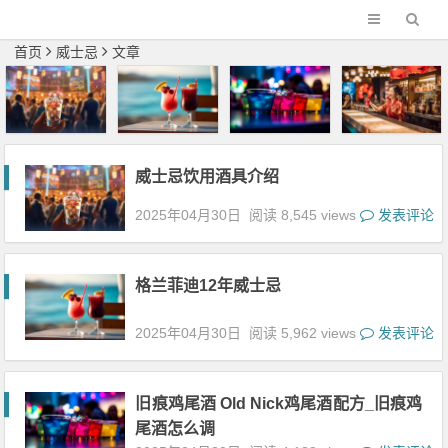
首页
威士忌
文章
威士忌饮用酒具介绍
2025年04月30日
阅读 8,545 views
发表评论
格兰菲迪12年威士忌
2025年04月30日
阅读 5,962 views
发表评论
旧痕鸡尾酒 Old Nick鸡尾酒配方_旧痕鸡
尾酒怎么调