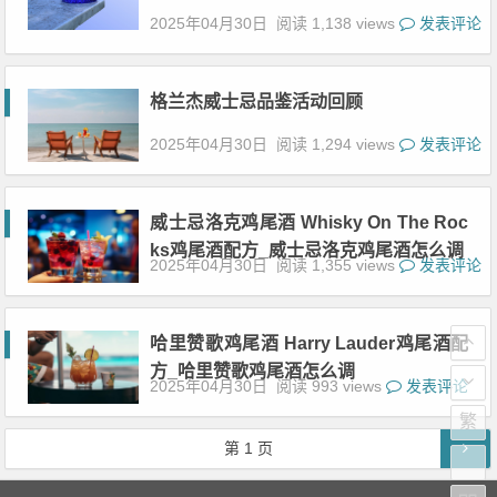
2025年04月30日
阅读 1,138 views
发表评论
格兰杰威士忌品鉴活动回顾
2025年04月30日
阅读 1,294 views
发表评论
威士忌洛克鸡尾酒 Whisky On The Roc
ks鸡尾酒配方_威士忌洛克鸡尾酒怎么调
2025年04月30日
阅读 1,355 views
发表评论
哈里赞歌鸡尾酒 Harry Lauder鸡尾酒配
方_哈里赞歌鸡尾酒怎么调
2025年04月30日
阅读 993 views
发表评论
繁
文章导航
第
1
页